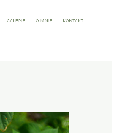
GALERIE
O MNIE
KONTAKT