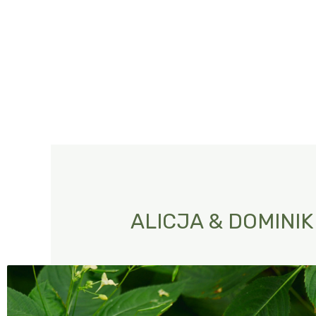
ALICJA & DOMINIK 