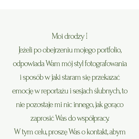
Moi drodzy !
Jeżeli po obejrzeniu mojego portfolio,
odpowiada Wam mój styl fotografowania
i sposób w jaki staram się przekazać
emocję w reportażu i sesjach ślubnych, to
nie pozostaje mi nic innego, jak gorąco
zaprosić Was do współpracy.
W tym celu, proszę Was o kontakt, abym