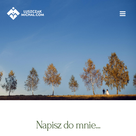
Napisz do mnie...