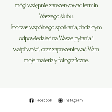
mógł wstępnie zarezerwować termin
Waszego ślubu.
Podczas wspólnego spotkania, chciałbym
odpowiedzieć na Wasze pytania i
wątpliwości, oraz zaprezentować Wam
moje materiały fotograficzne.
Facebook
Instagram