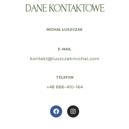
DANE KONTAKTOWE
MICHAŁ ŁUSZCZAK
E-MAIL
kontakt@luszczakmichal.com
TELEFON
+48 886-410-164