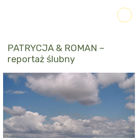
PATRYCJA & ROMAN –
reportaż ślubny